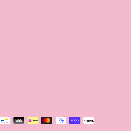
Betaalmethode