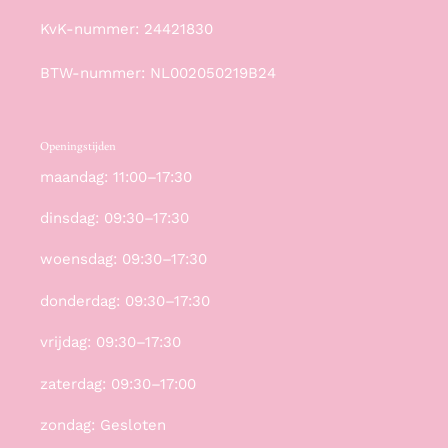
KvK-nummer: 24421830
BTW-nummer: NL002050219B24
Openingstijden
maandag: 11:00–17:30
dinsdag: 09:30–17:30
woensdag: 09:30–17:30
donderdag: 09:30–17:30
vrijdag: 09:30–17:30
zaterdag: 09:30–17:00
zondag: Gesloten