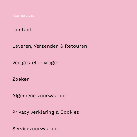
Klantenservice
Contact
Leveren, Verzenden & Retouren
Veelgestelde vragen
Zoeken
Algemene voorwaarden
Privacy verklaring & Cookies
Servicevoorwaarden