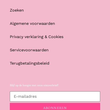
Zoeken
Algemene voorwaarden
Privacy verklaring & Cookies
Servicevoorwaarden
Terugbetalingsbeleid
Blijf op de hoogte met onze nieuwsbrief!
ABONNEREN