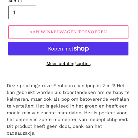
Aantal
AAN WINKELWAGEN TOEVOEGEN
Meer betalingsopties
Deze prachtige roze Eenhoorn handpop is 2 in 1! Het
kan gebruikt worden als troostendeken om de baby te
kalmeren, maar ook als pop om betoverende verhalen
te vertellen! Het is gekleed in het groen en heeft een
mooie mix van zachte materialen. Het is perfect voor
het delen van zoete momenten van medeplichtigheid.
Dit product heeft geen doos, denk aan het
cadeauzakje,